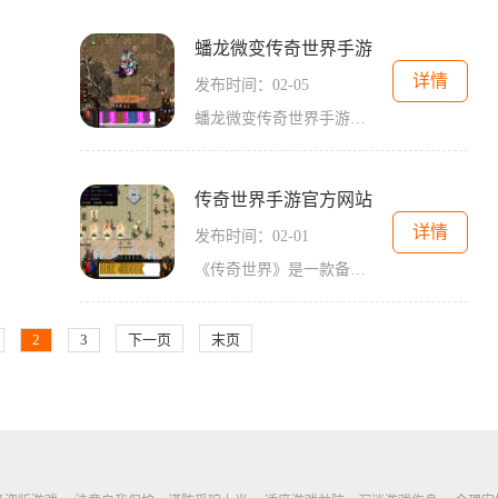
蟠龙微变传奇世界手游
详情
发布时间：02-05
蟠龙微变传奇世界手游是一款备受玩家喜爱的手机游戏。在这个游戏中，玩家们可以体验到各种刺激的战斗，丰富的剧情和多样化的玩法。下面我们就一起来了解一下这款游戏的具体玩
传奇世界手游官方网站
详情
发布时间：02-01
《传奇世界》是一款备受玩家喜爱的经典角色扮演游戏，在移动端推出的手游版同样拥有广大的忠实粉丝。作为官方网站，传奇世界手游官方网站为玩家提供了丰富的游戏信息和详细的
2
3
下一页
末页