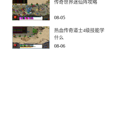
传奇世界迷仙阵攻略
08-05
热血传奇道士4级技能学
什么
08-06