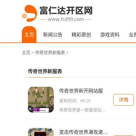
主页
新闻公告
精彩原创
游戏资料
业
主页
>
传奇世界新服表
>
传奇世界新服表
传奇世界新开网站服
详情
发布时间：09-29
传奇世界是一款备受玩家喜爱的网络游戏，自从发布以来就吸引了众多玩家的关注和追捧。网络游戏的不断发展和进步，使得传奇世界又诞生了新开的网站服。这篇文章将向大家介绍传
变态传奇世界满攻速手游发布网站