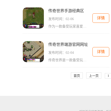
传奇世界手游经典区
详情
发布时间：02-06
作为一款备受玩家喜爱的游戏，传奇世界手游经典区自问世以来一直深受玩家追捧。作为传奇系列游戏的最新力作，传奇世界手游经典区以其独特的玩法和精美的画面，在游戏界赢得了
传奇世界端游官网网址
详情
发布时间：02-04
传奇世界是一款备受玩家喜爱的端游，它拥有精美的画面、丰富的剧情和刺激的战斗玩法。想要体验传奇世界的精彩世界吗？那就赶快来传奇世界的官方网站吧！传奇世界官网网址为。
首页
上一页
1