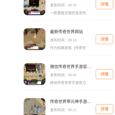
详情
发布时间：09-19
一款激情无限的变态传奇世界满攻速手游近日隆重发布！作为一款经典传奇手游的继承者和创新者，该游戏以其精美的画面和刺激的玩法吸引了广大玩家的关注和喜爱。下面就让我们一
最新传奇世界网站
详情
发布时间：09-16
作为经典游戏《传奇世界》的最新版本，《传奇世界》网站近期上线，为广大玩家提供了一个全新的游戏体验平台。紧跟时代的步伐，适应玩家需求的改变，这个全新的网站汇聚了传奇
微信传奇世界手游官方网
详情
发布时间：09-01
微信传奇世界手游官方网是一款备受期待的手机游戏，该游戏汇集了传奇世界的经典元素，并在微信平台上进行了全新的创新和优化。以下将为大家详细介绍游戏的具体玩法，以帮助玩
传奇世界带元神手游官方网
详情
发布时间：08-22