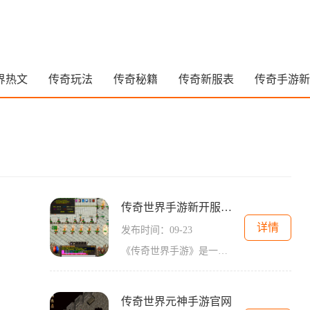
界热文
传奇玩法
传奇秘籍
传奇新服表
传奇手游新
传奇世界手游新开服网站今日一区
详情
发布时间：09-23
《传奇世界手游》是一款备受玩家热爱的经典传奇游戏的手游版本，它采用了传奇系列游戏的核心要素，如霸气的战斗系统、刺激的PK玩法以及各种各样的副本和任务。今天我们将介绍即
传奇世界元神手游官网