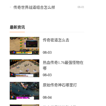
08-01
传奇世界战道组合怎么样
最新资讯
传奇密道怎么去
08-03
热血传奇1.76最强怪物在
哪
08-03
原始传奇神石哪里打
08-04