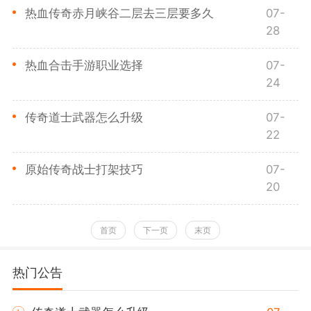
热血传奇赤月峡谷二层去三层要多久
07-
28
热血合击手游职业选择
07-
24
传奇道士武器怎么升级
07-
22
原始传奇战士打架技巧
07-
20
首页
下一页
末页
热门公告