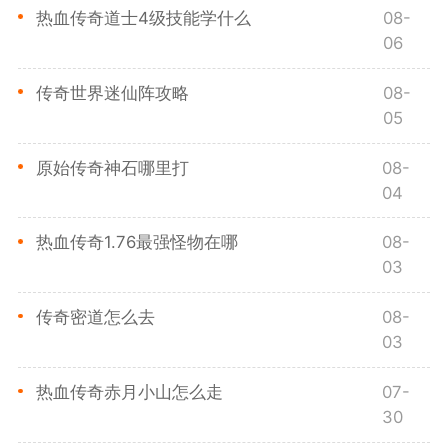
热血传奇道士4级技能学什么
08-
06
传奇世界迷仙阵攻略
08-
05
原始传奇神石哪里打
08-
04
热血传奇1.76最强怪物在哪
08-
03
传奇密道怎么去
08-
03
热血传奇赤月小山怎么走
07-
30