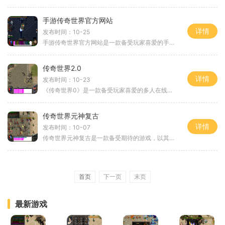
手游传奇世界官方网站
详情
发布时间：10-25
手游传奇世界官方网站是一款备受玩家喜爱的手机游戏，不仅拥有精美的画面和令人惊叹的音效，还提供了丰富多样的玩法，使玩家们沉浸在一个充满刺激和冒险的游戏世界中。在传奇
传奇世界2.0
详情
发布时间：10-23
《传奇世界0》是一款备受玩家喜爱的多人在线角色扮演游戏（MMORPG）。作为《传奇世界》系列的续作，0版本在原有的基础上进行了全面升级和优化，提供了更加精彩的游戏体验。在本文
传奇世界元神复古
详情
发布时间：10-07
传奇世界元神复古是一款备受期待的游戏，以其独特的玩法和精美的画面而被众多玩家所喜爱。本文将为大家详细介绍传奇世界元神复古的具体玩法，带您领略这个令人陶醉的游戏世界
首页
下一页
末页
最新游戏