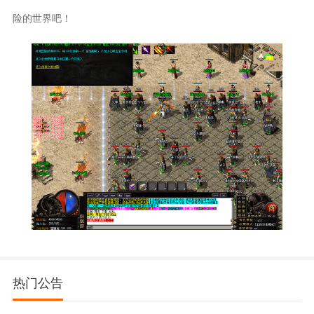
险的世界吧！
热门公告