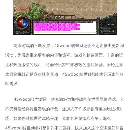
随着游戏的不断发展，45woool传世sf还会不定期推出更新和
活动，为玩家带来更多的内容和惊喜。游戏的精致画面、丰富的玩
法和热血激情的战斗，将会给玩家带来极致的游戏体验。不论是喜
欢冒险挑战还是喜欢社交互动，45woool传世sf都能满足玩家的各
种需求。
45woool传世sf是一款充满魅力和挑战的传世类网络游戏。它
不仅有着经典传世游戏的特色，还加入了许多新颖有趣的玩法和系
统。如果你对传世游戏感兴趣，喜欢各种刺激和竞争，那么
45woool传世sf绝对是你的不二选择。快来加入这个充满魔幻和冒