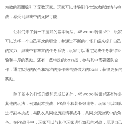
精致的画面吸引了无数玩家。玩家可以体验到传世游戏的激情与挑
战，感受到游戏中的无限可能。
让我们来了解一下游戏的基本玩法。45woool传世sf中，玩家
可以选择一个自己喜欢的职业，并通过不断的打怪升级来提升自己
的实力。游戏中有丰富的任务系统，玩家可以通过完成任务获得经
验和丰厚的奖励。还有一些特殊的boss战，参与其中需要团队合
作，通过默契的配合和精准的操作来击败强大的boss，获得更多的
奖励。
除了基本的打怪升级和完成任务外，45woool传世sf还有许多
其他的玩法，例如副本挑战、PK战斗和装备锻造等。玩家可以组队
进行副本挑战，与队友共同经历剧情和战斗，共同扮演游戏中的角
色。在PK战斗中，玩家可以与其他玩家进行激烈的对战，展现自己