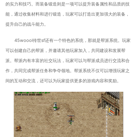
的实力和技巧。而装备锻造则是一项可以提升装备属性和品质的技
能，通过收集材料和进行锻造，玩家可以打造出更加强大的装备，
提升自己的战斗能力。
45woool传世sf还有一个特色的系统，那就是帮派系统。玩家
可以创建自己的帮派，并邀请其他玩家加入，共同建设和发展帮
派。帮派内有丰富的社交玩法，玩家可以与帮派成员进行交流和合
作，共同完成帮派任务和争夺领地。帮派系统不仅可以增强玩家之
间的互动和交流，还可以为玩家提供更多的游戏内容和奖励。