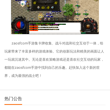
zaosfcom手游集卡牌收集、战斗对战和社交互动于一体，给
玩家带来了丰富多样的游戏体验。它的创新玩法和精美的画面让人
一玩就沉迷其中。无论是喜欢策略游戏还是喜欢社交互动的玩家，
都能在zaosfcom手游中找到自己的乐趣。赶快加入这个新的世
界，成为最强的战士吧！
热门公告