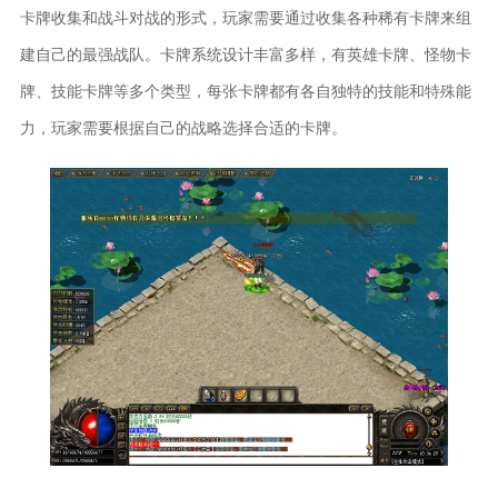
卡牌收集和战斗对战的形式，玩家需要通过收集各种稀有卡牌来组
建自己的最强战队。卡牌系统设计丰富多样，有英雄卡牌、怪物卡
牌、技能卡牌等多个类型，每张卡牌都有各自独特的技能和特殊能
力，玩家需要根据自己的战略选择合适的卡牌。