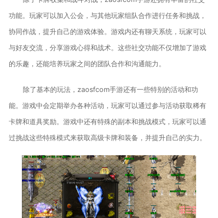
功能。玩家可以加入公会，与其他玩家组队合作进行任务和挑战，
协同作战，提升自己的游戏体验。游戏内还有聊天系统，玩家可以
与好友交流，分享游戏心得和战术。这些社交功能不仅增加了游戏
的乐趣，还能培养玩家之间的团队合作和沟通能力。
除了基本的玩法，zaosfcom手游还有一些特别的活动和功
能。游戏中会定期举办各种活动，玩家可以通过参与活动获取稀有
卡牌和道具奖励。游戏中还有特殊的副本和挑战模式，玩家可以通
过挑战这些特殊模式来获取高级卡牌和装备，并提升自己的实力。