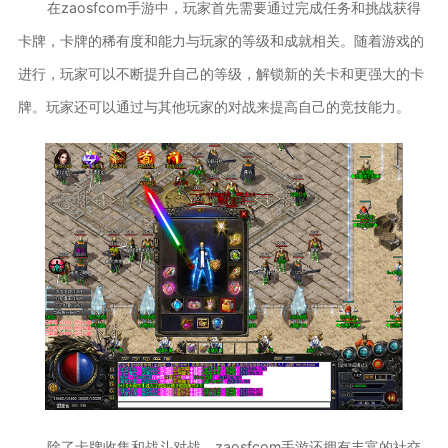
在zaosfcom手游中，玩家首先需要通过完成任务和挑战获得
卡牌，卡牌的稀有度和能力与玩家的等级和成就相关。随着游戏的
进行，玩家可以不断提升自己的等级，解锁新的关卡和更强大的卡
牌。玩家还可以通过与其他玩家的对战来提高自己的竞技能力。
除了卡牌收集和战斗对战，zaosfcom手游还拥有丰富的社交