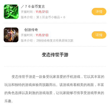
／７６金币复古
详情
开服时间：
11月/21日
版本介绍：
第１区金币小极品＋６
创游传奇
详情
开服时间：
11月/21日
版本介绍：
2独创命格复古经典原味沉默
变态传世手游
变态传世手游是一款备受玩家喜爱的手机游戏，它以其丰富的
玩法和独特的游戏体验而脱颖而出。该游戏有着精美的画面，丰富
的角色选择以及刺激的游戏场景，让玩家能够尽情享受游戏带来的
乐趣。