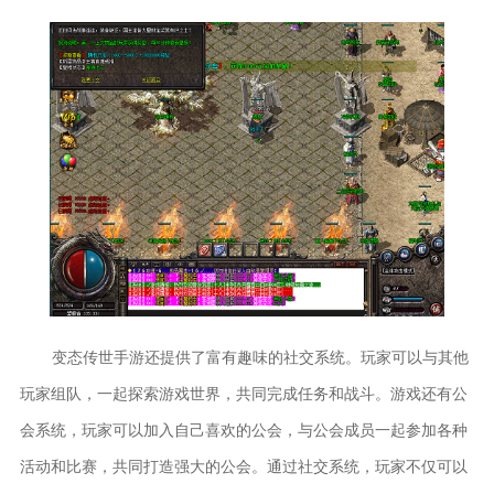
变态传世手游还提供了富有趣味的社交系统。玩家可以与其他
玩家组队，一起探索游戏世界，共同完成任务和战斗。游戏还有公
会系统，玩家可以加入自己喜欢的公会，与公会成员一起参加各种
活动和比赛，共同打造强大的公会。通过社交系统，玩家不仅可以