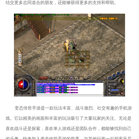
结交更多志同道合的朋友，还能够获得更多的支持和帮助。
变态传世手游是一款玩法丰富、战斗激烈、社交有趣的手机游
戏。它以精美的画面和丰富的玩法吸引了大量玩家的关注。无论是
喜欢战斗还是探索，喜欢单人游戏还是团队合作，都能够找到自己
的乐趣。快来加入变态传世手游的世界，与其他玩家一起探索无尽