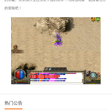
的冒险吧！
热门公告