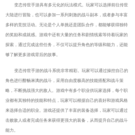
变态传世手游具有多元化的玩法模式。玩家可以选择前往传世
大陆进行冒险，也可以参加一系列刺激的战斗副本，或者参与丰富
多样的竞技活动。无论是个人单挑还是团队合作，都能够获得独特
的奖励和成就感。游戏中还有大量的任务和剧情线索等待着玩家的
探索，通过完成这些任务，不仅可以提升角色的等级和能力，还能
够了解更多游戏背后的故事。
变态传世手游的战斗系统非常精彩。玩家可以通过操控自己的
角色进行酣畅淋漓的战斗，采用自由度极高的技能搭配和战斗策
略，不断挑战强大的敌人。游戏中有多个职业供玩家选择，每个职
业都有其独特的技能和特点，玩家可以根据自己的喜好和游戏风格
来选择合适的职业。游戏还提供了丰富的装备选择，玩家可以通过
击败敌人或者完成任务来获得更强大的装备，从而提升自己的战斗
能力。