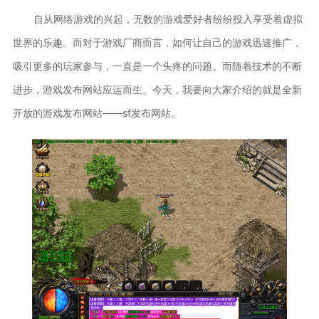
自从网络游戏的兴起，无数的游戏爱好者纷纷投入享受着虚拟
世界的乐趣。而对于游戏厂商而言，如何让自己的游戏迅速推广，
吸引更多的玩家参与，一直是一个头疼的问题。而随着技术的不断
进步，游戏发布网站应运而生。今天，我要向大家介绍的就是全新
开放的游戏发布网站——sf发布网站。