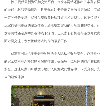
除了提供最新资讯和交流平台，sf发布网站还推出了丰富多样
的游戏礼包和活动福利。只要你在注册登录后参与指定游戏，完成
一定的任务要求，就可以获得各种珍稀道具和游戏币。这不仅能为
玩家们提供更好的游戏体验，还能增加游戏的可玩性和趣味性。sf
发布网站还定期举办各种线下活动，让玩家们有机会与游戏开发商
面对面交流，亲密接触游戏制作的幕后工作。
sf发布网站也注重保护玩家的个人隐私和账号安全。通过专业
的安全技术和严格的账号保护措施，确保每一位玩家的财产和数据
安全。这让玩家们可以放心地投入到游戏的世界中，享受真实、安
全的游戏体验。