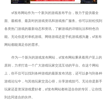
sf发布网站作为一个新兴的游戏发布平台，致力于提供最全
面、最精准、最及时的游戏资讯和游戏推广服务。你可以轻松找到
各类热门游戏的最新动态和资讯，了解游戏的详细玩法和特色功
能。无论你是对单机游戏、网络游戏还是手机游戏感兴趣，sf发布
网站都能满足你的需求。
作为一个新兴的游戏发布网站，sf发布网站秉承着用户至上的
原则，力求打造一个广大游戏玩家交流互动的平台。在这个网站
上，你不仅可以找到各种游戏的最新发布消息，还可以参与到各种
游戏论坛中，与其他玩家交流心得，分享游戏技巧。无论你是新手
玩家还是资深游戏爱好者，sf发布网站都有适合你的专区，让你找
到志同道合的伙伴。