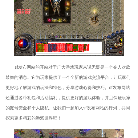
sf发布网站的开站对于广大游戏玩家来说无疑是一个令人欢欣
鼓舞的消息。它为玩家提供了一个全新的游戏交流平台，让玩家们
更好地了解游戏的玩法和特色，分享游戏心得和技巧。sf发布网站
还通过各种礼包和活动福利，提供更好的游戏体验，并且保证玩家
的账号安全和个人隐私。让我们一起加入sf发布网站的行列，共同
探索更多精彩的游戏世界吧！