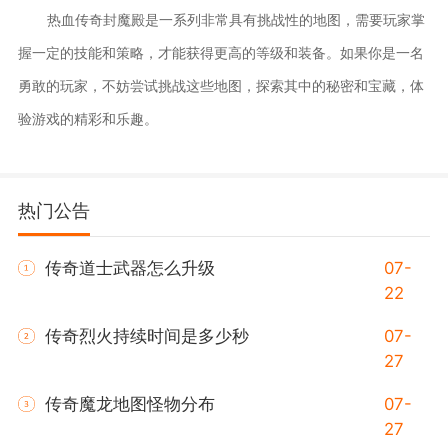
热血传奇封魔殿是一系列非常具有挑战性的地图，需要玩家掌
握一定的技能和策略，才能获得更高的等级和装备。如果你是一名
勇敢的玩家，不妨尝试挑战这些地图，探索其中的秘密和宝藏，体
验游戏的精彩和乐趣。
热门公告
传奇道士武器怎么升级
07-
22
传奇烈火持续时间是多少秒
07-
27
传奇魔龙地图怪物分布
07-
27