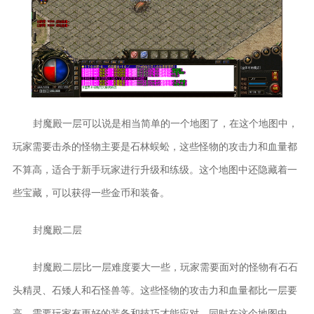
封魔殿一层可以说是相当简单的一个地图了，在这个地图中，
玩家需要击杀的怪物主要是石林蜈蚣，这些怪物的攻击力和血量都
不算高，适合于新手玩家进行升级和练级。这个地图中还隐藏着一
些宝藏，可以获得一些金币和装备。
封魔殿二层
封魔殿二层比一层难度要大一些，玩家需要面对的怪物有石石
头精灵、石矮人和石怪兽等。这些怪物的攻击力和血量都比一层要
高，需要玩家有更好的装备和技巧才能应对。同时在这个地图中，