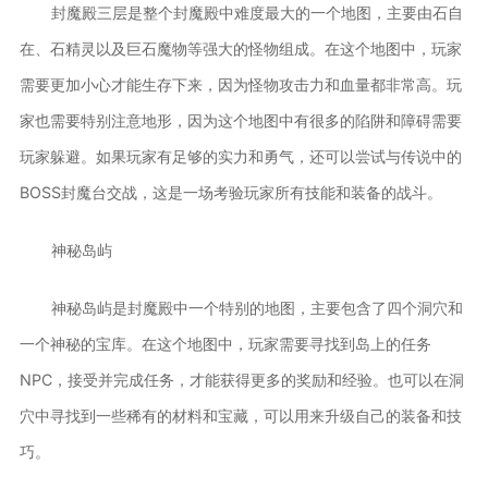
封魔殿三层是整个封魔殿中难度最大的一个地图，主要由石自
在、石精灵以及巨石魔物等强大的怪物组成。在这个地图中，玩家
需要更加小心才能生存下来，因为怪物攻击力和血量都非常高。玩
家也需要特别注意地形，因为这个地图中有很多的陷阱和障碍需要
玩家躲避。如果玩家有足够的实力和勇气，还可以尝试与传说中的
BOSS封魔台交战，这是一场考验玩家所有技能和装备的战斗。
神秘岛屿
神秘岛屿是封魔殿中一个特别的地图，主要包含了四个洞穴和
一个神秘的宝库。在这个地图中，玩家需要寻找到岛上的任务
NPC，接受并完成任务，才能获得更多的奖励和经验。也可以在洞
穴中寻找到一些稀有的材料和宝藏，可以用来升级自己的装备和技
巧。