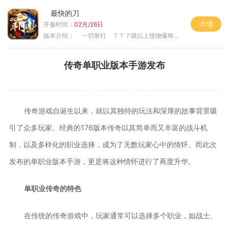
最快的刀
详情
开服时间：
02月/26日
版本介绍：
一切靠打 ７７７级以上怪物爆终极
传奇单职业版本手游发布
传奇游戏自诞生以来，就以其独特的玩法和深厚的故事背景吸
引了众多玩家。经典的176版本传奇以其简单而又丰富的战斗机
制，以及多样化的职业选择，成为了无数玩家心中的情怀。而此次
发布的单职业版本手游，更是将这种情怀进行了再度升华。
单职业传奇的特色
在传统的传奇游戏中，玩家通常可以选择多个职业，如战士、