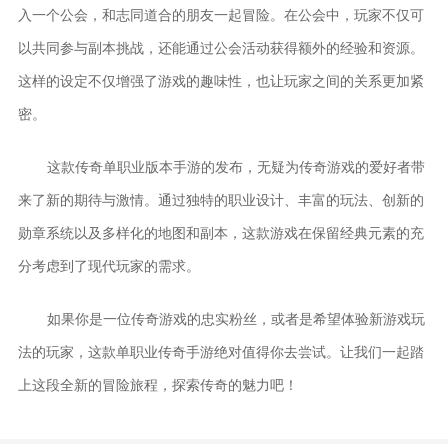
入一个公会，和志同道合的朋友一起冒险。在公会中，玩家不仅可
以共同参与副本挑战，还能通过公会活动获得额外的经验和资源。
这样的设定不仅增强了游戏的趣味性，也让玩家之间的关系更加紧
密。
这款传奇单职业版本手游的发布，无疑为传奇游戏的爱好者带
来了新的期待与激情。通过独特的职业设计、丰富的玩法、创新的
勋章系统以及多样化的地图和副本，这款游戏在保留经典元素的充
分考虑到了现代玩家的需求。
如果你是一位传奇游戏的忠实粉丝，或者是希望体验新游戏玩
法的玩家，这款单职业传奇手游绝对值得你去尝试。让我们一起踏
上这段全新的冒险旅程，探索传奇的魅力吧！