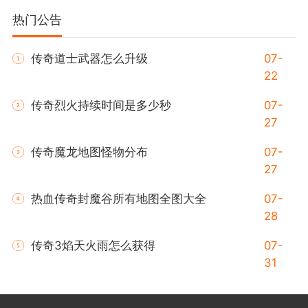
热门公告
传奇道士武器怎么升级
07-
22
传奇烈火持续时间是多少秒
07-
27
传奇魔龙地图怪物分布
07-
27
热血传奇封魔谷所有地图全图大全
07-
28
传奇3焰天火雨怎么获得
07-
31