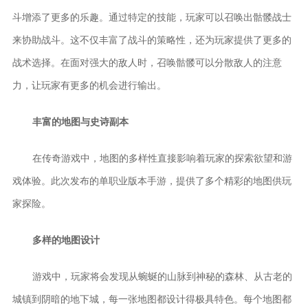
斗增添了更多的乐趣。通过特定的技能，玩家可以召唤出骷髅战士
来协助战斗。这不仅丰富了战斗的策略性，还为玩家提供了更多的
战术选择。在面对强大的敌人时，召唤骷髅可以分散敌人的注意
力，让玩家有更多的机会进行输出。
丰富的地图与史诗副本
在传奇游戏中，地图的多样性直接影响着玩家的探索欲望和游
戏体验。此次发布的单职业版本手游，提供了多个精彩的地图供玩
家探险。
多样的地图设计
游戏中，玩家将会发现从蜿蜒的山脉到神秘的森林、从古老的
城镇到阴暗的地下城，每一张地图都设计得极具特色。每个地图都