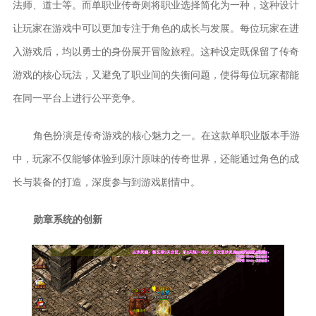
法师、道士等。而单职业传奇则将职业选择简化为一种，这种设计
让玩家在游戏中可以更加专注于角色的成长与发展。每位玩家在进
入游戏后，均以勇士的身份展开冒险旅程。这种设定既保留了传奇
游戏的核心玩法，又避免了职业间的失衡问题，使得每位玩家都能
在同一平台上进行公平竞争。
角色扮演是传奇游戏的核心魅力之一。在这款单职业版本手游
中，玩家不仅能够体验到原汁原味的传奇世界，还能通过角色的成
长与装备的打造，深度参与到游戏剧情中。
勋章系统的创新