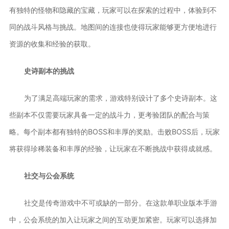
有独特的怪物和隐藏的宝藏，玩家可以在探索的过程中，体验到不
同的战斗风格与挑战。地图间的连接也使得玩家能够更方便地进行
资源的收集和经验的获取。
史诗副本的挑战
为了满足高端玩家的需求，游戏特别设计了多个史诗副本。这
些副本不仅需要玩家具备一定的战斗力，更考验团队的配合与策
略。每个副本都有独特的BOSS和丰厚的奖励。击败BOSS后，玩家
将获得珍稀装备和丰厚的经验，让玩家在不断挑战中获得成就感。
社交与公会系统
社交是传奇游戏中不可或缺的一部分。在这款单职业版本手游
中，公会系统的加入让玩家之间的互动更加紧密。玩家可以选择加