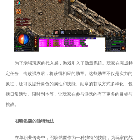
为了增强玩家的代入感，游戏引入了勋章系统。玩家在完成特
定任务、击败强敌后，将获得相应的勋章。这些勋章不仅是实力的
象征，还可以提升角色的属性和技能。勋章的获取方式多样化，包
括日常活动、限时副本等，让玩家在参与游戏的有了更多的目标与
挑战。
召唤骷髅的独特玩法
在单职业传奇中，召唤骷髅作为一种独特的技能，为玩家的战