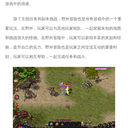
游戏中的强者。
除了主线任务和副本挑战，野外冒险也是传奇游戏中的一个重
要玩法。在野外，玩家可以与其他玩家组队，一起探索未知的地图
和挑战强大的怪物。在野外冒险中，玩家可以获得丰富的奖励和经
验，提升自己的实力。野外冒险也是玩家之间交流互动的重要时
刻，玩家可以相互帮助，一起完成任务和战斗。