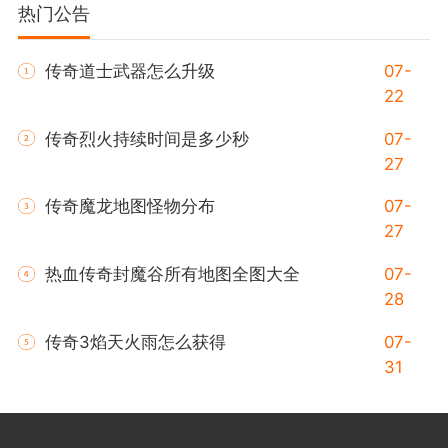
热门公告
传奇道士武器怎么升级
07-
22
传奇烈火持续时间是多少秒
07-
27
传奇魔龙地图怪物分布
07-
27
热血传奇封魔谷所有地图全图大全
07-
28
传奇3焰天火雨怎么获得
07-
31