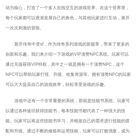
动为核心，打造了一个多人在线交互的游戏世界。在这个世界里，
每个玩家都可以逐渐发展自己的角色，与其他玩家进行互动，展开
一次次刺激的冒险。
新开传奇中变sf，作为传奇系列游戏的新篇章，带来了更多的
创新和乐趣。我们来介绍一下游戏的VIP顶赞NPC系统。玩家可以
通过充值获得VIP特权，其中之一就是拥有一个顶赞NPC，这个
NPC可以帮助玩家打怪、升级、收集资源等。拥有顶赞NPC的玩家
可以大大提高自己的游戏效率，轻松享受游戏的乐趣。
游戏中还有一个非常重要的系统，那就是技能书系统。玩家可
以通过各种途径获得技能书，每本技能书都代表了一种强大的技
能。玩家可以将这些技能书学习，并根据自己的需求进行技能的搭
配和升级。通过不断的修炼和运用技能，玩家可以打败强敌，成为