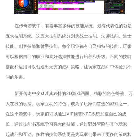
在传奇游戏中，有着丰富多样的技能系统。最有代表性的就是
五大技能系统。这五大技能系统分别为战士技能、法师技能、道士
技能、刺客技能和射手技能。每个职业都有自己独特的技能，玩家
可以根据自己的职业和喜好选择技能进行培养和升级。不同的技能
搭配和运用可以创造出无穷的战斗策略，让玩家在战斗中体验到不
同的乐趣。
新开传奇中变sf以其独特的2D游戏画面、精彩的角色扮演、万
人在线的玩法、玩家互动的特色，成为了玩家们首选的游戏之一。
在这个游戏中，玩家们可以通过VIP顶赞NPC系统加速自己的成
长，通过技能书系统学习强大的技能，通过野外冒险与其他玩家一
起战斗和互动。多样的技能系统更是为玩家们带来了更多的策略和