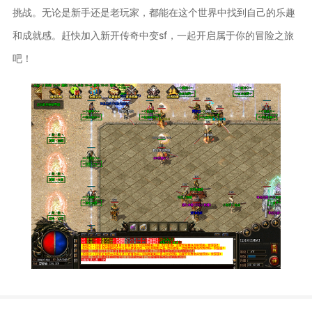
挑战。无论是新手还是老玩家，都能在这个世界中找到自己的乐趣
和成就感。赶快加入新开传奇中变sf，一起开启属于你的冒险之旅
吧！