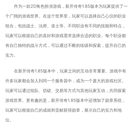
作为一款2D角色扮演游戏，新开传奇1.85版本为玩家提供了一
个广阔的游戏世界。在这个世界里，玩家可以选择自己心仪的职业
组合，包括战士、法师、道士等。不同职业有不同的技能和特点，
玩家可以根据自己的喜好和游戏需求选择合适的职业。每个职业都
有自己独特的战斗方式，可以通过不断的练级和探索，提升自己的
实力。
在新开传奇1.85版本中，玩家之间的互动非常重要。游戏中有
许多玩家都会加入到同一个服务器中，成为一个庞大的游戏社区。
玩家可以通过组队、切磋、交易等方式与其他玩家互动，共同探索
游戏世界。更有趣的是，新开传奇1.85版本中还增加了勋章系统，
玩家可以根据自己的成就和贡献获得勋章，展示自己的实力和地
位。