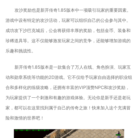
攻沙奖励也是新开传奇1.85版本中一项吸引玩家的重要因素。
游戏中设有特定的攻沙活动，玩家可以组织自己的公会参与其中。
成功攻下沙巴克城后，公会将获得丰厚的奖励，包括金币、装备和
珍稀道具等。这不仅能够激发玩家之间的竞争，还能够增加游戏的
乐趣和挑战性。
新开传奇1.85版本是一款集合了万人在线、角色扮演、玩家互
动和勋章系统等功能的2D游戏。它不仅给予玩家自由选择的职业组
合和多样化的练级攻略，还拥有丰富的VIP顶赞NPC和攻沙奖励，
为玩家提供了一个刺激和有趣的游戏体验。无论你是新手还是老玩
家，都可以在这里找到属于自己的传奇之旅！快来加入这个充满冒
险和激情的世界吧！