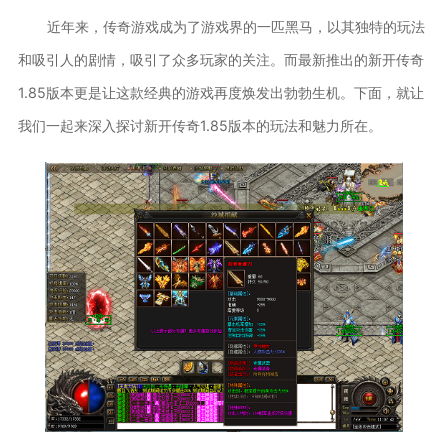
近年来，传奇游戏成为了游戏界的一匹黑马，以其独特的玩法
和吸引人的剧情，吸引了众多玩家的关注。而最新推出的新开传奇
1.85版本更是让这款经典的游戏再度焕发出勃勃生机。下面，就让
我们一起来深入探讨新开传奇1.85版本的玩法和魅力所在。