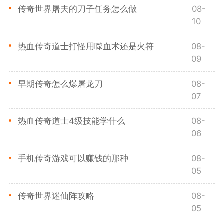
传奇世界屠夫的刀子任务怎么做
08-
10
热血传奇道士打怪用噬血术还是火符
08-
09
早期传奇怎么爆屠龙刀
08-
07
热血传奇道士4级技能学什么
08-
06
手机传奇游戏可以赚钱的那种
08-
05
传奇世界迷仙阵攻略
08-
05