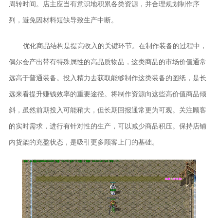
周转时间。店主应当有意识地积累各类资源，并合理规划制作序
列，避免因材料短缺导致生产中断。
优化商品结构是提高收入的关键环节。在制作装备的过程中，
偶尔会产出带有特殊属性的高品质物品，这类商品的市场价值通常
远高于普通装备。投入精力去获取能够制作这类装备的图纸，是长
远来看提升赚钱效率的重要途径。将制作资源向这些高价值商品倾
斜，虽然前期投入可能稍大，但长期回报通常更为可观。关注顾客
的实时需求，进行有针对性的生产，可以减少商品积压。保持店铺
内货架的充盈状态，是吸引更多顾客上门的基础。