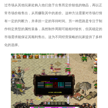
过市场从其他玩家处购入他们急于出售而定价较低的物品，再以正
常市场价格售出，从而赚取其中的差价。这种方法需要对市场行情
有一定的判断力，并承担一定的等待时间。另一种思路是专注于制
作特定类型的属性装备，虽然制作周期可能相对较长，但其稳定的
市场需求能保证其顺利售出。这为不同经营策略的玩家提供了多样
化的选择。