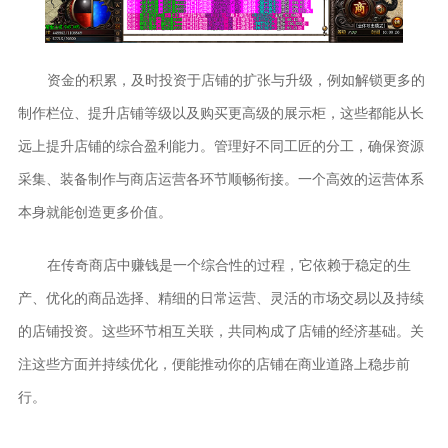
资金的积累，及时投资于店铺的扩张与升级，例如解锁更多的
制作栏位、提升店铺等级以及购买更高级的展示柜，这些都能从长
远上提升店铺的综合盈利能力。管理好不同工匠的分工，确保资源
采集、装备制作与商店运营各环节顺畅衔接。一个高效的运营体系
本身就能创造更多价值。
在传奇商店中赚钱是一个综合性的过程，它依赖于稳定的生
产、优化的商品选择、精细的日常运营、灵活的市场交易以及持续
的店铺投资。这些环节相互关联，共同构成了店铺的经济基础。关
注这些方面并持续优化，便能推动你的店铺在商业道路上稳步前
行。