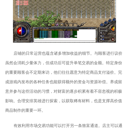
店铺的日常运营也蕴含诸多增加收益的细节。与顾客进行议价
虽然会消耗少量体力，但成功后可提升单笔交易的金额。特定身份
的重要顾客会不定期来访，他们往往愿意为特定商品支付溢价。完
成游戏内发布的各种任务也能获得额外的资金与资源补偿。养成留
意并参与这些活动的习惯，对财富的逐步积累有着不容忽视的积极
影响。合理安排英雄进行探索，以获取稀有材料，也是支撑高价值
商品制作的重要一环。
有效利用市场交易功能可以打开另一条致富通道。店主可以通