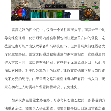
雷霆之路的四个门中，仅有一个通往霸者大厅，而其余三个均
导向秘密通道。秘密通道内部会刷新包括虹魔猪卫在内的怪物，这
些区域也可能产出沃玛装备和高级技能书，但并非玩家前往霸者大
厅的主要路径。雷霆之路通过秘密通道与纵横道相连，这些通道的
进入方式不同，出口也有所区别，有些甚至无法原路返回，从而增
加探索风险。对于以效率为主的玩家，建议直接选择正确入口以避
免不必要的绕行。由于雷霆之路和秘密通道均设有四个出入口，玩
家在初次进入时需格外留意路径标识，以免迷失。
如果玩家在雷霆之路迷路，可参考从右往左数第二条巷道的方
法重新定位。如果误入秘密通道，需要尽快寻找出口返回雷霆之路