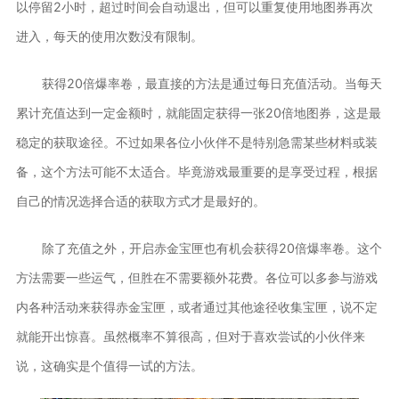
以停留2小时，超过时间会自动退出，但可以重复使用地图券再次
进入，每天的使用次数没有限制。
获得20倍爆率卷，最直接的方法是通过每日充值活动。当每天
累计充值达到一定金额时，就能固定获得一张20倍地图券，这是最
稳定的获取途径。不过如果各位小伙伴不是特别急需某些材料或装
备，这个方法可能不太适合。毕竟游戏最重要的是享受过程，根据
自己的情况选择合适的获取方式才是最好的。
除了充值之外，开启赤金宝匣也有机会获得20倍爆率卷。这个
方法需要一些运气，但胜在不需要额外花费。各位可以多参与游戏
内各种活动来获得赤金宝匣，或者通过其他途径收集宝匣，说不定
就能开出惊喜。虽然概率不算很高，但对于喜欢尝试的小伙伴来
说，这确实是个值得一试的方法。