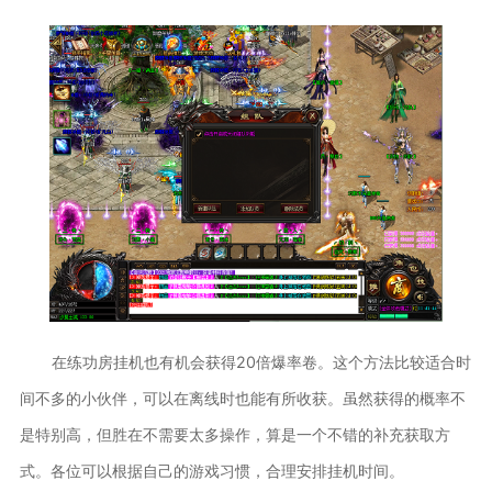
在练功房挂机也有机会获得20倍爆率卷。这个方法比较适合时
间不多的小伙伴，可以在离线时也能有所收获。虽然获得的概率不
是特别高，但胜在不需要太多操作，算是一个不错的补充获取方
式。各位可以根据自己的游戏习惯，合理安排挂机时间。