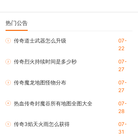
热门公告
传奇道士武器怎么升级
07-
22
传奇烈火持续时间是多少秒
07-
27
传奇魔龙地图怪物分布
07-
27
热血传奇封魔谷所有地图全图大全
07-
28
传奇3焰天火雨怎么获得
07-
31