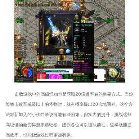
击败游戏中的高级怪物也是获取20倍爆率卷的重要方式。当你
能够击败百威级以上的怪物时，就有概率爆出20倍地图券。这个方
法对新加入的小伙伴来说可能有些困难，但实力的提升，挑战这些
高级怪物会变得越来越轻松。建议各位可以组队前往，这样既能提
高效率，也能让游戏过程更加有趣。