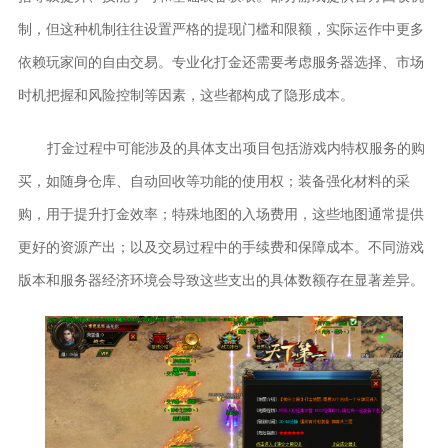
制，但这种机制往往设置严格的提现门槛和限额，实际运作中更多
依赖玩家间的自由交易。专业化打金还需要考虑服务器选择、市场
时机把握和风险控制等因素，这些都构成了隐形成本。
打金过程中可能涉及的具体支出项目包括游戏内特权服务的购
买，如随身仓库、自动回收等功能的使用权；装备强化材料的采
购，用于提升打金效率；特殊地图的入场费用，这些地图通常提供
更好的资源产出；以及交易过程中的手续费和保障成本。不同游戏
版本和服务器经济环境会导致这些支出的具体数额存在显著差异。