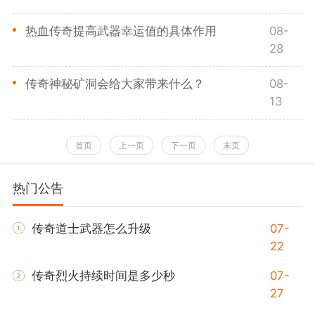
热血传奇提高武器幸运值的具体作用
08-
28
传奇神秘矿洞会给大家带来什么？
08-
13
首页
上一页
下一页
末页
热门公告
传奇道士武器怎么升级
07-
22
传奇烈火持续时间是多少秒
07-
27