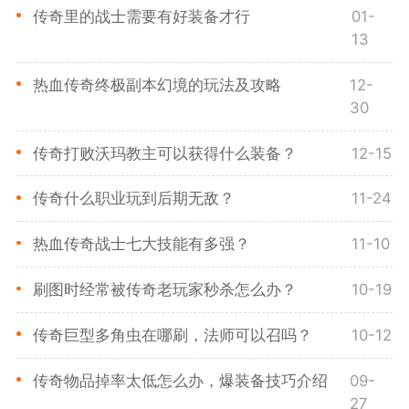
传奇里的战士需要有好装备才行
01-
13
热血传奇终极副本幻境的玩法及攻略
12-
30
传奇打败沃玛教主可以获得什么装备？
12-15
传奇什么职业玩到后期无敌？
11-24
热血传奇战士七大技能有多强？
11-10
刷图时经常被传奇老玩家秒杀怎么办？
10-19
传奇巨型多角虫在哪刷，法师可以召吗？
10-12
传奇物品掉率太低怎么办，爆装备技巧介绍
09-
27