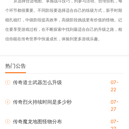
从选择合适地图、掌握战斗技巧，到参与活动、合理挂机，每
个环节都很重要。不同阶段要选择适合自己的练级方式，新手时期
稳扎稳打，中级阶段提高效率，高级阶段挑战更有价值的怪物。记
住要享受游戏过程，在不断探索中找到最适合自己的升级之路，相
信你能在传奇世界中快速成长，体验到更多游戏乐趣。
热门公告
传奇道士武器怎么升级
07-
22
传奇烈火持续时间是多少秒
07-
27
传奇魔龙地图怪物分布
07-
27