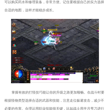
可以购买药水和修理装备，非常方便。记住要根据自己的实力选择
合适的地图，这样才能稳步成长。
掌握有效的打怪技巧能让你的升级之路更加顺畅。在战斗时要
根据怪物类型选择合适的武器和技能，注意走位躲避攻击，减少不
必要的伤害。合理运用职业技能很关键，比如战士用半月弯刀进行