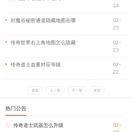
24
封魔谷秘密通道隐藏地图在哪
02-
23
传奇世界右上角地图怎么隐藏
02-
23
传奇道士血量对应等级
02-
22
首页
上一页
下一页
末页
热门公告
传奇道士武器怎么升级
07-